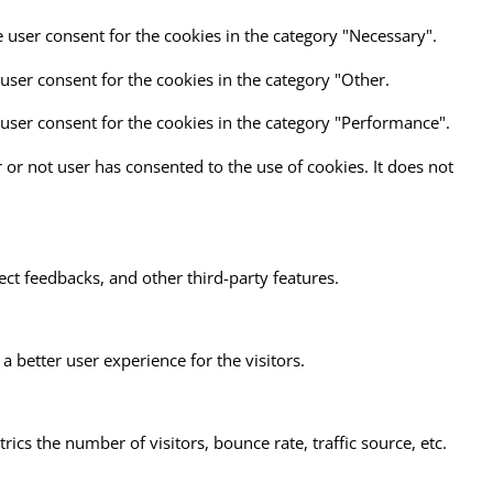
e user consent for the cookies in the category "Necessary".
user consent for the cookies in the category "Other.
 user consent for the cookies in the category "Performance".
or not user has consented to the use of cookies. It does not
ect feedbacks, and other third-party features.
better user experience for the visitors.
cs the number of visitors, bounce rate, traffic source, etc.