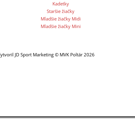
Kadetky
Staršie žiačky
Mladšie žiačky Midi
Mladšie žiačky Mini
ytvoril JD Sport Marketing © MVK Poltár 2026